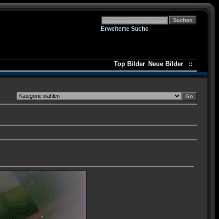
Erweiterte Suche
Top Bilder
Neue Bilder
::