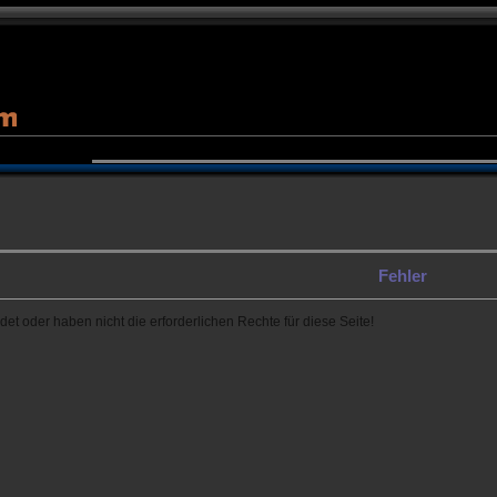
Fehler
det oder haben nicht die erforderlichen Rechte für diese Seite!