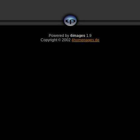
Powered by
4images
1.9
Copyright © 2002
4homepages.de