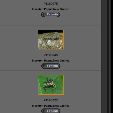
P1180075
Insekten Papua New Guinea
P1180049
Insekten Papua New Guinea
P1180023
Insekten Papua New Guinea