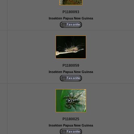
P1180093
Insekten Papua New Guinea
P1180059
Insekten Papua New Guinea
P1180025
Insekten Papua New Guinea