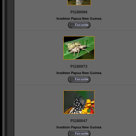
P1180094
Insekten Papua New Guinea
P1180073
Insekten Papua New Guinea
P1180047
Insekten Papua New Guinea