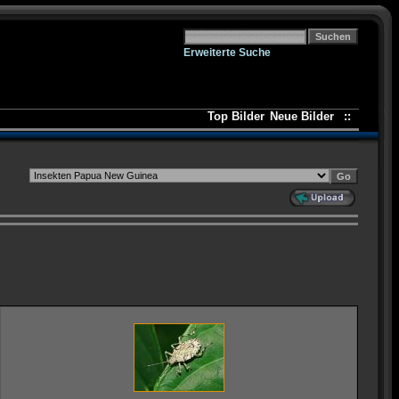
Erweiterte Suche
Top Bilder
Neue Bilder
::