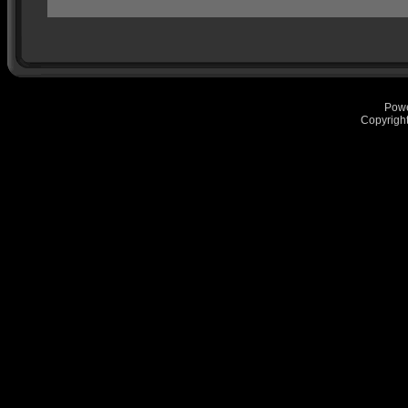
Pow
Copyrigh