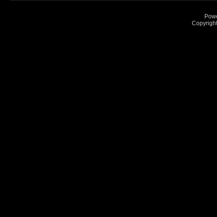
Pow
Copyrigh