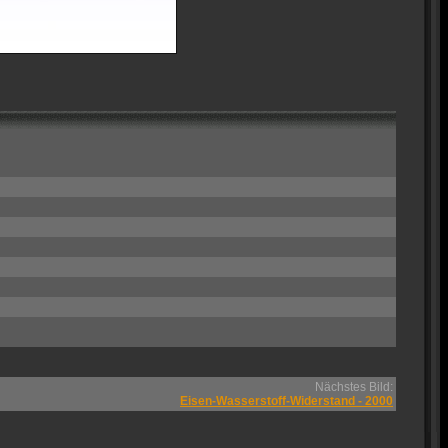
Nächstes Bild:
Eisen-Wasserstoff-Widerstand - 2000