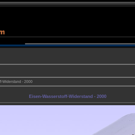
f-Widerstand - 2000
Eisen-Wasserstoff-Widerstand - 2000