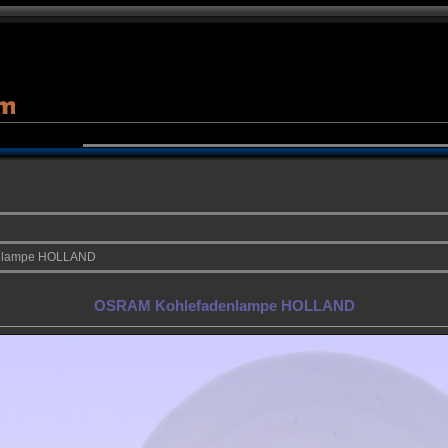
nlampe HOLLAND
OSRAM Kohlefadenlampe HOLLAND