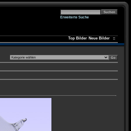
Erweiterte Suche
Top Bilder
Neue Bilder
::