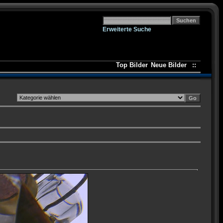
Erweiterte Suche
Top Bilder
Neue Bilder
::