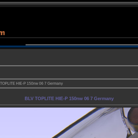
 TOPLITE HIE-P 150nw 06 7 Germany
BLV TOPLITE HIE-P 150nw 06 7 Germany