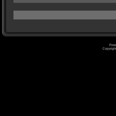
Pow
Copyrigh