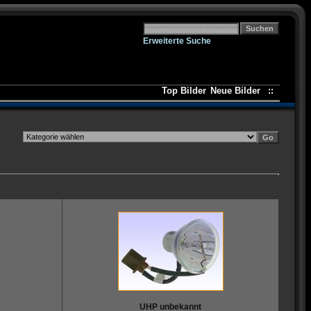
Erweiterte Suche
Top Bilder
Neue Bilder
::
UHP unbekannt