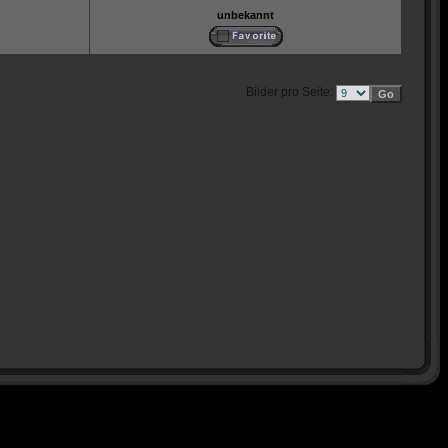
unbekannt
Bilder pro Seite: