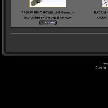
RADIUM HRI-T 400W/D q148 Germany
RADIUM H
RADIUM HRI-T 400W/D q148 Germany
RADIUM 
Pow
Copyrigh