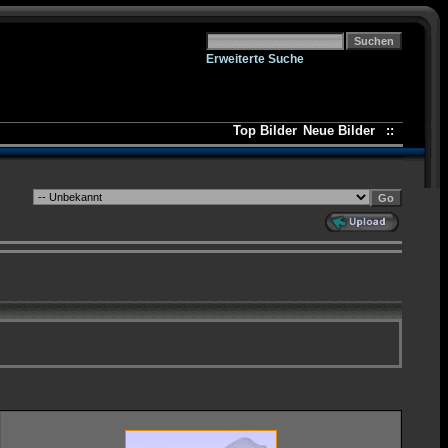
Erweiterte Suche
Top Bilder
Neue Bilder
::