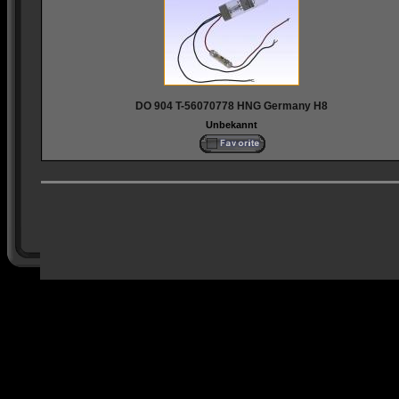
DO 904 T-56070778 HNG Germany H8
Unbekannt