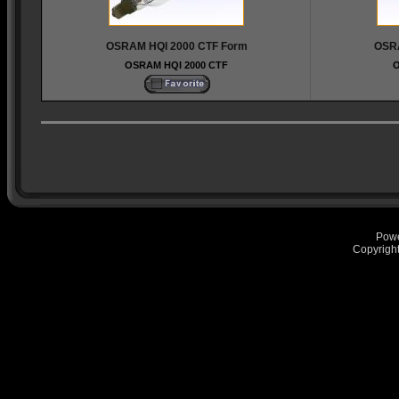
OSRAM HQI 2000 CTF Form
OSRA
OSRAM HQI 2000 CTF
O
Pow
Copyrigh