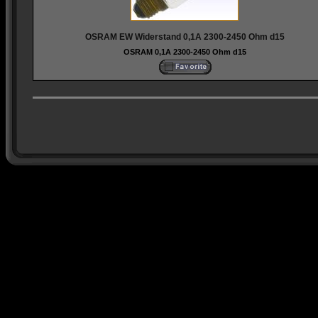
OSRAM EW Widerstand 0,1A 2300-2450 Ohm d15
OSRAM 0,1A 2300-2450 Ohm d15