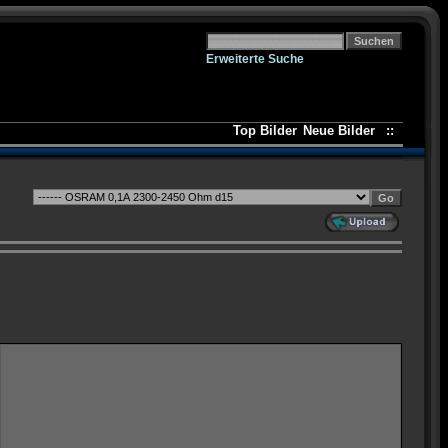
Erweiterte Suche
Top Bilder
Neue Bilder
::