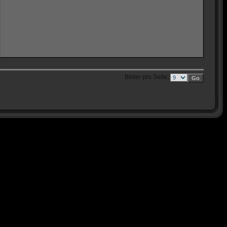
Bilder pro Seite: