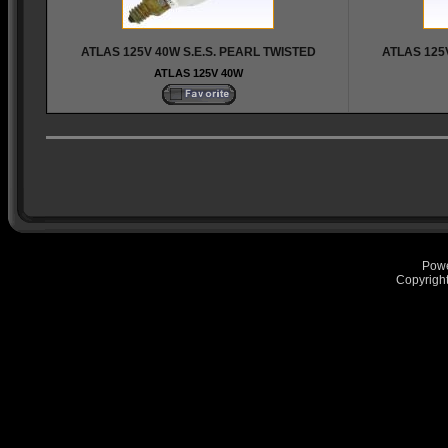
ATLAS 125V 40W S.E.S. PEARL TWISTED
ATLAS 125
ATLAS 125V 40W
Pow
Copyrigh