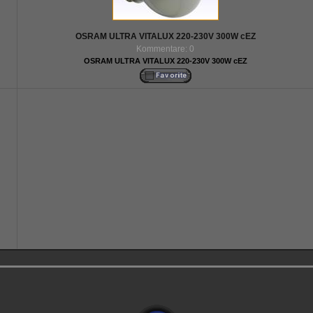
OSRAM ULTRA VITALUX 220-230V 300W cEZ
Kommentare: 0
OSRAM ULTRA VITALUX 220-230V 300W cEZ