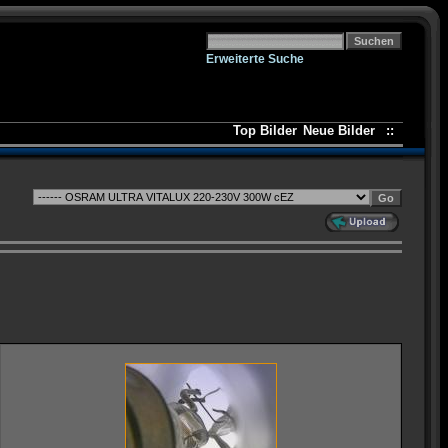
Erweiterte Suche
Top Bilder
Neue Bilder
::