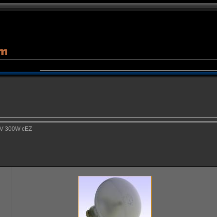
V 300W cEZ