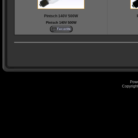
Pintsch 140V 500W
Pintsch 140V 500W
Pow
Copyrigh