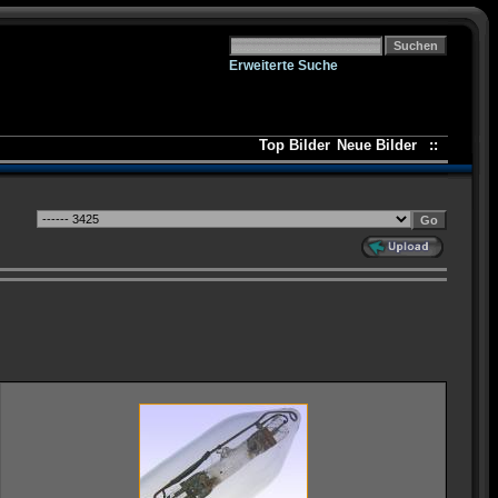
Erweiterte Suche
Top Bilder
Neue Bilder
::