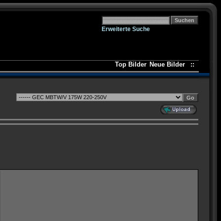
Erweiterte Suche
Top Bilder
Neue Bilder
::