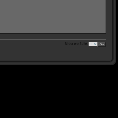
Bilder pro Seite: