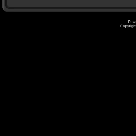
Pow
Copyrigh