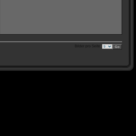
Bilder pro Seite: