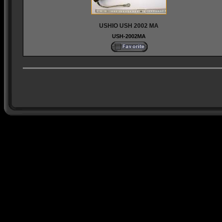
USHIO USH 2002 MA
USH-2002MA