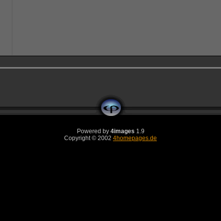
Powered by
4images
1.9
Copyright © 2002
4homepages.de