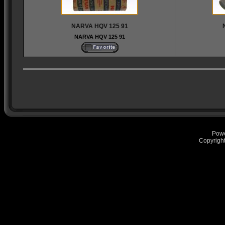
NARVA HQV 125 91
NARVA HQV 125 91
Pow
Copyrigh