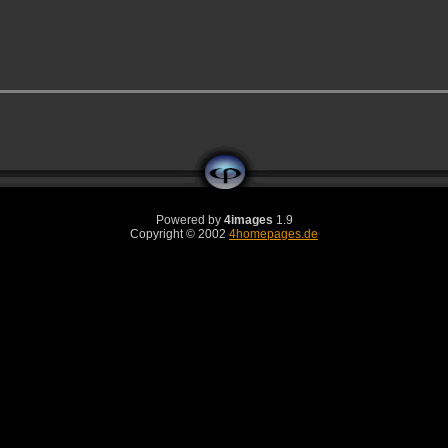
Powered by
4images
1.9
Copyright © 2002
4homepages.de