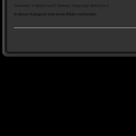
Gefunden: 0 Bild(er) auf 0 Seite(n). Angezeigt: Bild 0 bis 0.
In dieser Kategorie sind keine Bilder vorhanden.