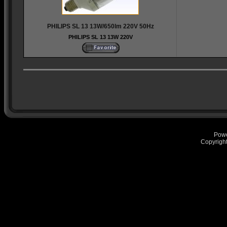
PHILIPS SL 13 13W/650lm 220V 50Hz
PHILIPS SL 13 13W 220V
Pow
Copyrigh