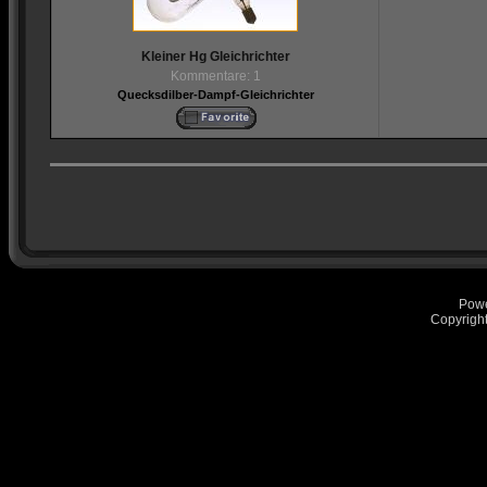
Kleiner Hg Gleichrichter
Kommentare: 1
Quecksdilber-Dampf-Gleichrichter
Pow
Copyrigh