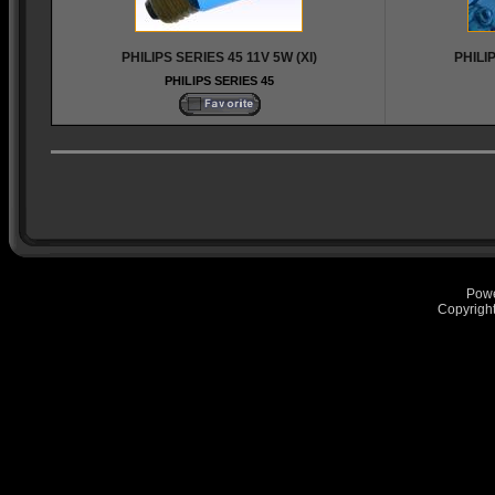
PHILIPS SERIES 45 11V 5W (XI)
PHILIP
PHILIPS SERIES 45
Pow
Copyrigh