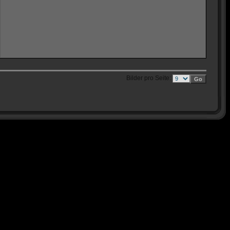
Bilder pro Seite: