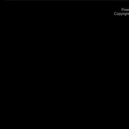
Pow
Copyrigh