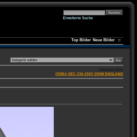
Erweiterte Suche
Top Bilder
Neue Bilder
::
Nächstes Bild:
OSIRA GEC 230-250V 250W ENGLAND