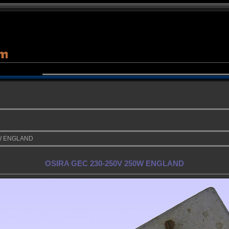
0W ENGLAND
OSIRA GEC 230-250V 250W ENGLAND