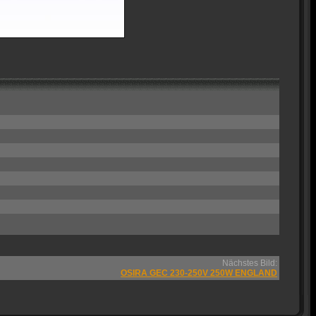
Nächstes Bild:
OSIRA GEC 230-250V 250W ENGLAND